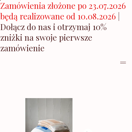
Zamówienia złożone po 23.07.2026
będą realizowane od 10.08.2026
|
Dołącz do nas i otrzymaj 10%
zniżki na swoje pierwsze
zamówienie