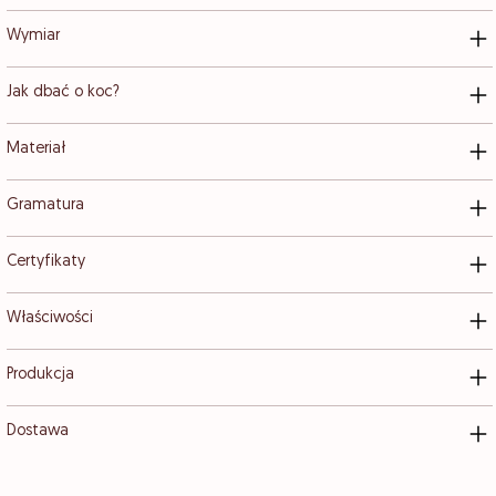
Wymiar
Jak dbać o koc?
Materiał
Gramatura
Certyfikaty
Właściwości
Produkcja
Dostawa