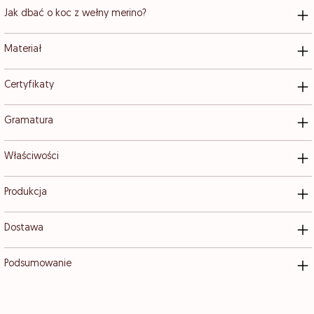
Jak dbać o koc z wełny merino?
Materiał
Certyfikaty
Gramatura
Właściwości
Produkcja
Dostawa
Podsumowanie