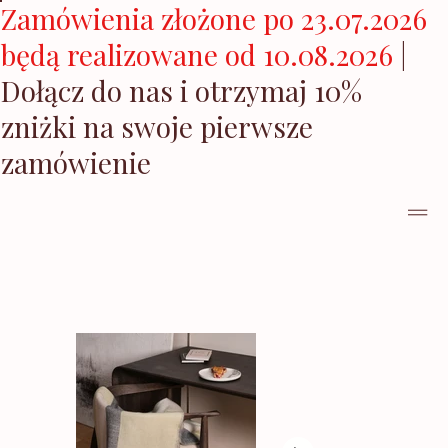
Zamówienia złożone po 23.07.2026
będą realizowane od 10.08.2026
|
Dołącz do nas i otrzymaj 10%
zniżki na swoje pierwsze
zamówienie