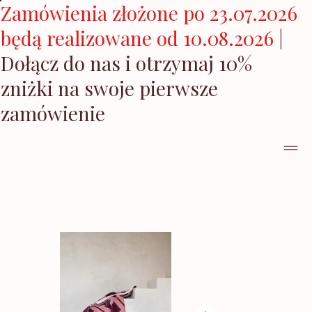
Zamówienia złożone po 23.07.2026
będą realizowane od 10.08.2026
|
Dołącz do nas i otrzymaj 10%
zniżki na swoje pierwsze
zamówienie