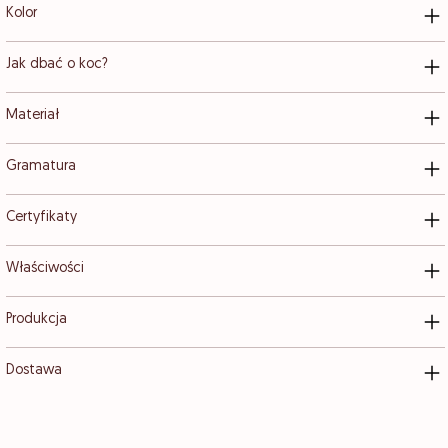
Kolor
Jak dbać o koc?
Materiał
Gramatura
Certyfikaty
Właściwości
Produkcja
Dostawa